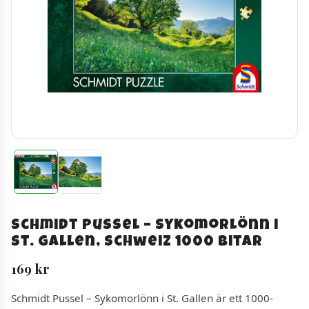
Schmidt Pussel – Sykomorlönn i
St. Gallen, Schweiz 1000 bitar
169
kr
Schmidt Pussel – Sykomorlönn i St. Gallen är ett 1000-