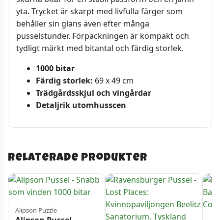
yta. Trycket är skarpt med livfulla färger som
behåller sin glans även efter många
pusselstunder. Förpackningen är kompakt och
tydligt märkt med bitantal och färdig storlek.
1000 bitar
Färdig storlek:
69 x 49 cm
Trädgårdsskjul och vingårdar
Detaljrik utomhusscen
Relaterade produkter
Alipson Puzzle