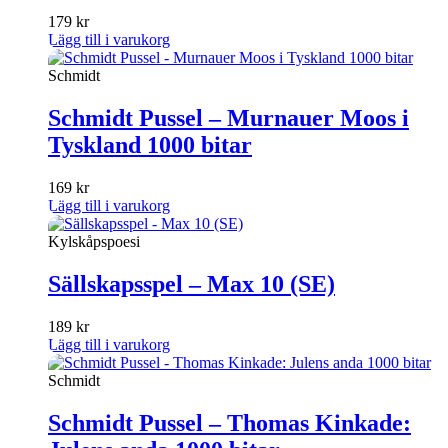
179
kr
Lägg till i varukorg
Schmidt
Schmidt Pussel – Murnauer Moos i
Tyskland 1000 bitar
169
kr
Lägg till i varukorg
Kylskåpspoesi
Sällskapsspel – Max 10 (SE)
189
kr
Lägg till i varukorg
Schmidt
Schmidt Pussel – Thomas Kinkade: