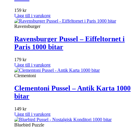
159
kr
Lägg till i varukorg
Ravensburger
Ravensburger Pussel – Eiffeltornet i
Paris 1000 bitar
179
kr
Lägg till i varukorg
Clementoni
Clementoni Pussel – Antik Karta 1000
bitar
149
kr
Lägg till i varukorg
Bluebird Puzzle