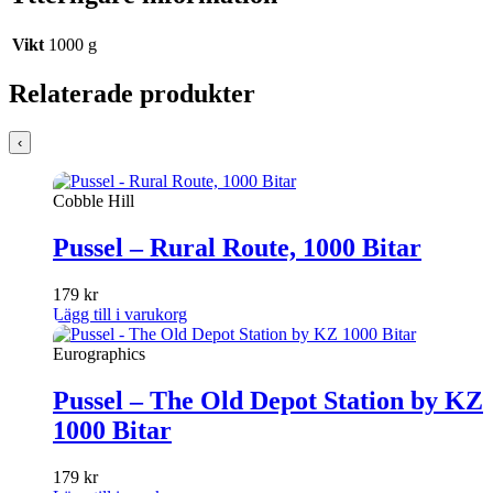
Vikt
1000 g
Relaterade produkter
‹
Cobble Hill
Pussel – Rural Route, 1000 Bitar
179
kr
Lägg till i varukorg
Eurographics
Pussel – The Old Depot Station by KZ
1000 Bitar
179
kr