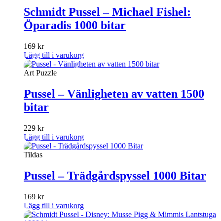
Schmidt Pussel – Michael Fishel:
Öparadis 1000 bitar
169
kr
Lägg till i varukorg
Art Puzzle
Pussel – Vänligheten av vatten 1500
bitar
229
kr
Lägg till i varukorg
Tildas
Pussel – Trädgårdspyssel 1000 Bitar
169
kr
Lägg till i varukorg