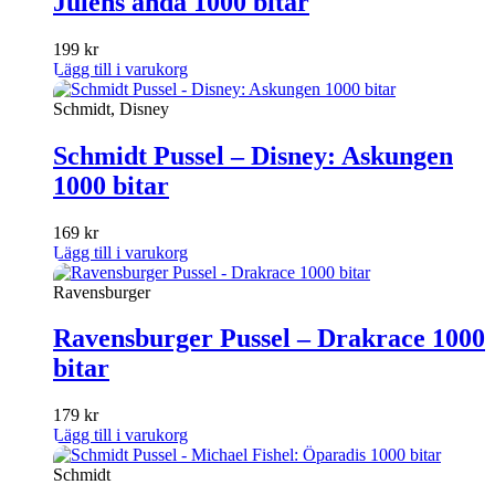
Julens anda 1000 bitar
199
kr
Lägg till i varukorg
Schmidt, Disney
Schmidt Pussel – Disney: Askungen
1000 bitar
169
kr
Lägg till i varukorg
Ravensburger
Ravensburger Pussel – Drakrace 1000
bitar
179
kr
Lägg till i varukorg
Schmidt