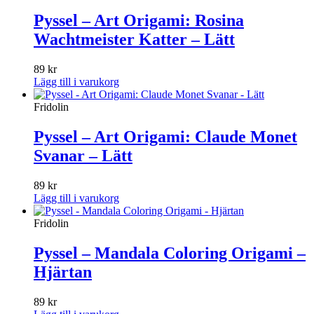
Pyssel – Art Origami: Rosina
Wachtmeister Katter – Lätt
89
kr
Lägg till i varukorg
Fridolin
Pyssel – Art Origami: Claude Monet
Svanar – Lätt
89
kr
Lägg till i varukorg
Fridolin
Pyssel – Mandala Coloring Origami –
Hjärtan
89
kr