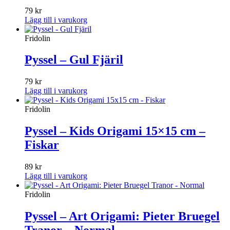
79
kr
Lägg till i varukorg
Fridolin
Pyssel – Gul Fjäril
79
kr
Lägg till i varukorg
Fridolin
Pyssel – Kids Origami 15×15 cm –
Fiskar
89
kr
Lägg till i varukorg
Fridolin
Pyssel – Art Origami: Pieter Bruegel