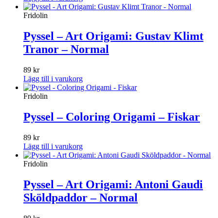
Fridolin
Pyssel – Art Origami: Gustav Klimt
Tranor – Normal
89
kr
Lägg till i varukorg
Fridolin
Pyssel – Coloring Origami – Fiskar
89
kr
Lägg till i varukorg
Fridolin
Pyssel – Art Origami: Antoni Gaudi
Sköldpaddor – Normal