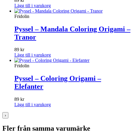
89
kr
Lägg till i varukorg
Fridolin
Pyssel – Mandala Coloring Origami –
Tranor
89
kr
Lägg till i varukorg
Fridolin
Pyssel – Coloring Origami –
Elefanter
89
kr
Lägg till i varukorg
›
Fler från samma varumärke