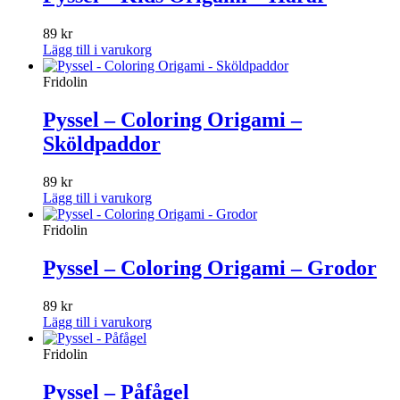
89
kr
Lägg till i varukorg
Fridolin
Pyssel – Coloring Origami –
Sköldpaddor
89
kr
Lägg till i varukorg
Fridolin
Pyssel – Coloring Origami – Grodor
89
kr
Lägg till i varukorg
Fridolin
Pyssel – Påfågel