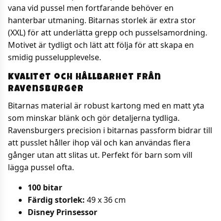
vana vid pussel men fortfarande behöver en
hanterbar utmaning. Bitarnas storlek är extra stor
(XXL) för att underlätta grepp och pusselsamordning.
Motivet är tydligt och lätt att följa för att skapa en
smidig pusselupplevelse.
Kvalitet och hållbarhet från
Ravensburger
Bitarnas material är robust kartong med en matt yta
som minskar blänk och gör detaljerna tydliga.
Ravensburgers precision i bitarnas passform bidrar till
att pusslet håller ihop väl och kan användas flera
gånger utan att slitas ut. Perfekt för barn som vill
lägga pussel ofta.
100 bitar
Färdig storlek:
49 x 36 cm
Disney Prinsessor