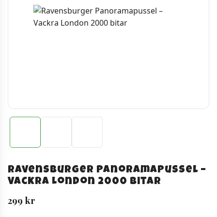
Ravensburger Panoramapussel –
Vackra London 2000 bitar
299
kr