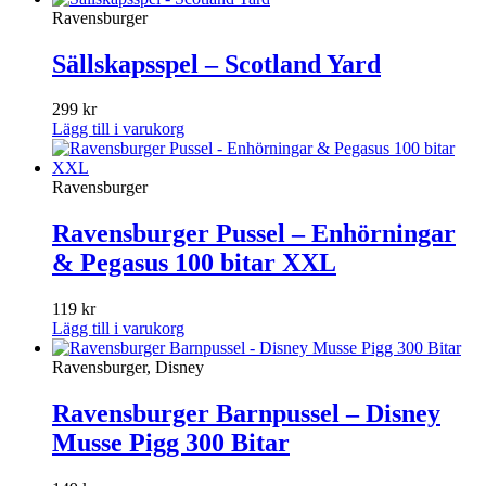
Ravensburger
Sällskapsspel – Scotland Yard
299
kr
Lägg till i varukorg
Ravensburger
Ravensburger Pussel – Enhörningar
& Pegasus 100 bitar XXL
119
kr
Lägg till i varukorg
Ravensburger, Disney
Ravensburger Barnpussel – Disney
Musse Pigg 300 Bitar