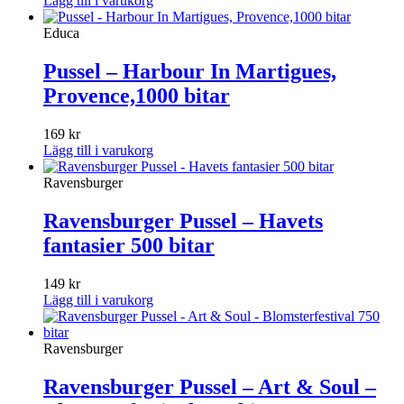
Lägg till i varukorg
Educa
Pussel – Harbour In Martigues,
Provence,1000 bitar
169
kr
Lägg till i varukorg
Ravensburger
Ravensburger Pussel – Havets
fantasier 500 bitar
149
kr
Lägg till i varukorg
Ravensburger
Ravensburger Pussel – Art & Soul –