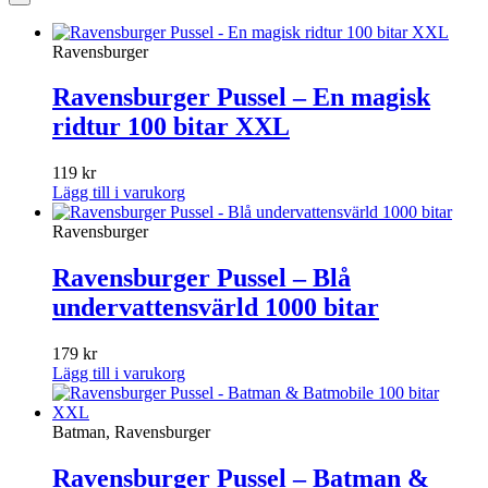
Ravensburger
Ravensburger Pussel – En magisk
ridtur 100 bitar XXL
119
kr
Lägg till i varukorg
Ravensburger
Ravensburger Pussel – Blå
undervattensvärld 1000 bitar
179
kr
Lägg till i varukorg
Batman, Ravensburger
Ravensburger Pussel – Batman &