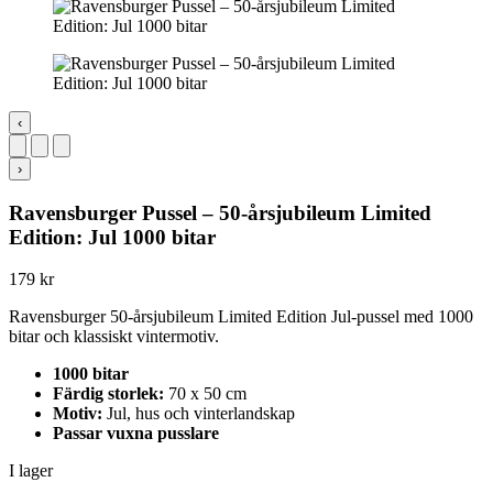
‹
›
Ravensburger Pussel – 50-årsjubileum Limited
Edition: Jul 1000 bitar
179
kr
Ravensburger 50-årsjubileum Limited Edition Jul-pussel med 1000
bitar och klassiskt vintermotiv.
1000 bitar
Färdig storlek:
70 x 50 cm
Motiv:
Jul, hus och vinterlandskap
Passar vuxna pusslare
I lager