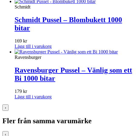
Schmidt
Schmidt Pussel – Blombukett 1000
bitar
169
kr
Lägg till i varukorg
Ravensburger
Ravensburger Pussel – Vänlig som ett
Bi 1000 bitar
179
kr
Lägg till i varukorg
›
Fler från samma varumärke
‹