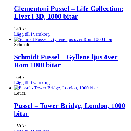
Clementoni Pussel – Life Collection:
Livet i 3D, 1000 bitar
149
kr
Lägg till i varukorg
Schmidt
Schmidt Pussel – Gyllene ljus över
Rom 1000 bitar
169
kr
Lägg till i varukorg
Educa
Pussel – Tower Bridge, London, 1000
bitar
159
kr