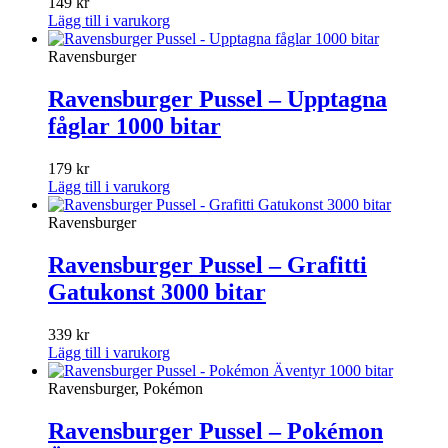
149
kr
Lägg till i varukorg
Ravensburger
Ravensburger Pussel – Upptagna
fåglar 1000 bitar
179
kr
Lägg till i varukorg
Ravensburger
Ravensburger Pussel – Grafitti
Gatukonst 3000 bitar
339
kr
Lägg till i varukorg
Ravensburger, Pokémon
Ravensburger Pussel – Pokémon