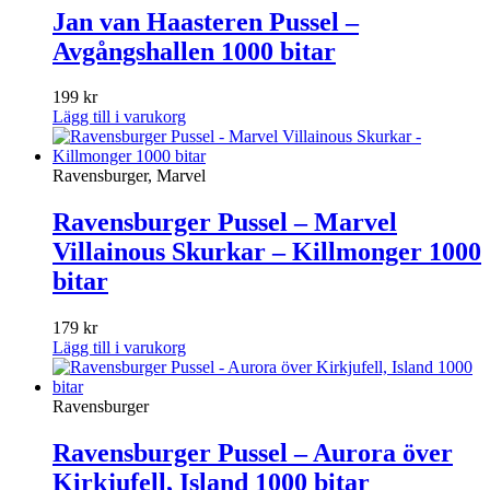
Jan van Haasteren Pussel –
Avgångshallen 1000 bitar
199
kr
Lägg till i varukorg
Ravensburger, Marvel
Ravensburger Pussel – Marvel
Villainous Skurkar – Killmonger 1000
bitar
179
kr
Lägg till i varukorg
Ravensburger
Ravensburger Pussel – Aurora över
Kirkjufell, Island 1000 bitar