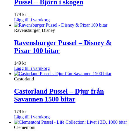
Pussel – Björn i skogen
179
kr
Lägg till i varukorg
Ravensburger, Disney
Ravensburger Pussel – Disney &
Pixar 100 bitar
149
kr
Lägg till i varukorg
Castorland
Castorland Pussel – Djur från
Savannen 1500 bitar
179
kr
Lägg till i varukorg
Clementoni