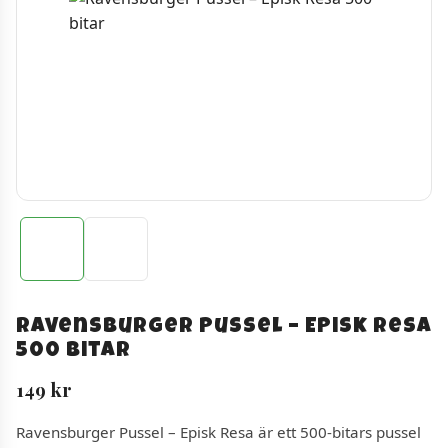
Ravensburger Pussel – Episk Resa
500 bitar
149
kr
Ravensburger Pussel – Episk Resa är ett 500-bitars pussel