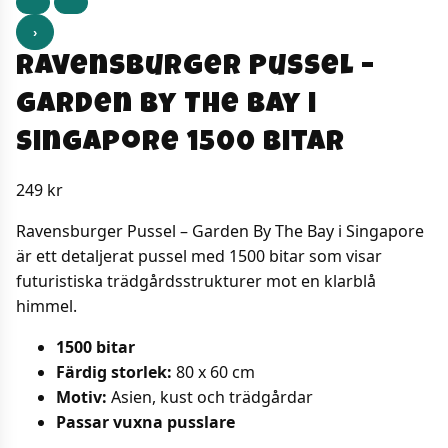
›
Ravensburger Pussel –
Garden By The Bay i
Singapore 1500 bitar
249
kr
Ravensburger Pussel – Garden By The Bay i Singapore
är ett detaljerat pussel med 1500 bitar som visar
futuristiska trädgårdsstrukturer mot en klarblå
himmel.
1500 bitar
Färdig storlek:
80 x 60 cm
Motiv:
Asien, kust och trädgårdar
Passar vuxna pusslare