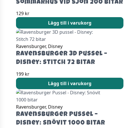
Sommarhus vid sjön 200 bitar
129
kr
Lägg till i varukorg
Ravensburger, Disney
Ravensburger 3D pussel –
Disney: Stitch 72 bitar
199
kr
Lägg till i varukorg
Ravensburger, Disney
Ravensburger Pussel –
Disney: Snövit 1000 bitar