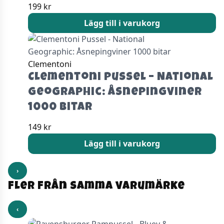
199
kr
Lägg till i varukorg
Clementoni
Clementoni Pussel – National
Geographic: Åsnepingviner
1000 bitar
149
kr
Lägg till i varukorg
›
Fler från samma varumärke
‹