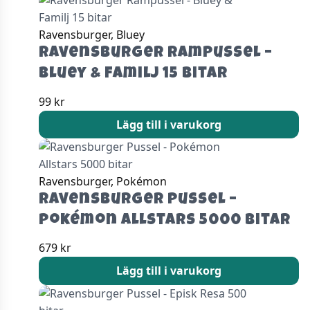
Ravensburger, Bluey
Ravensburger Rampussel –
Bluey & Familj 15 bitar
99
kr
Lägg till i varukorg
Ravensburger, Pokémon
Ravensburger Pussel –
Pokémon Allstars 5000 bitar
679
kr
Lägg till i varukorg