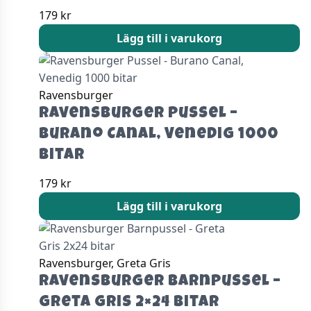
179
kr
Lägg till i varukorg
Ravensburger
Ravensburger Pussel –
Burano Canal, Venedig 1000
bitar
179
kr
Lägg till i varukorg
Ravensburger, Greta Gris
Ravensburger Barnpussel –
Greta Gris 2×24 bitar