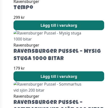
Ravensburger
Tempo
299
kr
Lägg till i varukorg
Ravensburger
Ravensburger Pussel – Mysig
stuga 1000 bitar
179
kr
Lägg till i varukorg
Ravensburger
Ravensburger Pussel –