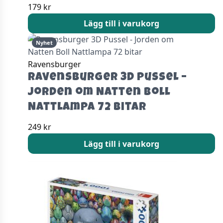
179
kr
Lägg till i varukorg
Nyhet
Ravensburger
Ravensburger 3D Pussel –
Jorden om Natten Boll
Nattlampa 72 bitar
249
kr
Lägg till i varukorg