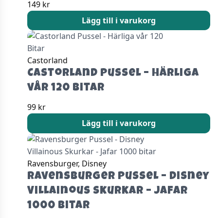
149
kr
Lägg till i varukorg
Castorland
Castorland Pussel – Härliga
vår 120 Bitar
99
kr
Lägg till i varukorg
Ravensburger, Disney
Ravensburger Pussel – Disney
Villainous Skurkar – Jafar
1000 bitar