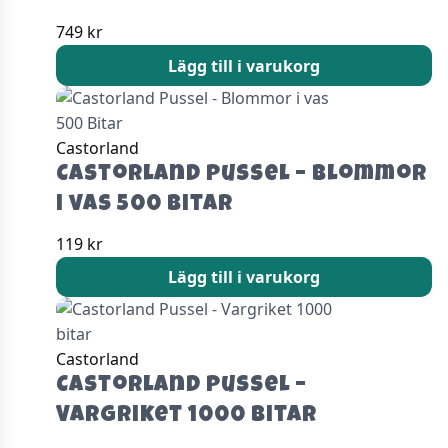
749
kr
Lägg till i varukorg
Castorland
Castorland Pussel – Blommor
i vas 500 Bitar
119
kr
Lägg till i varukorg
Castorland
Castorland Pussel –
Vargriket 1000 bitar