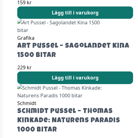
159
kr
Lägg till i varukorg
Grafika
Art Pussel – Sagolandet Kina
1500 bitar
229
kr
Lägg till i varukorg
Schmidt
Schmidt Pussel – Thomas
Kinkade: Naturens Paradis
1000 bitar