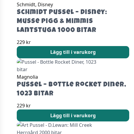
Schmidt, Disney
Schmidt Pussel – Disney:
Musse Pigg & Mimmis
Lantstuga 1000 bitar
229
kr
Lägg till i varukorg
Magnolia
Pussel – Bottle Rocket Diner,
1023 bitar
229
kr
Lägg till i varukorg