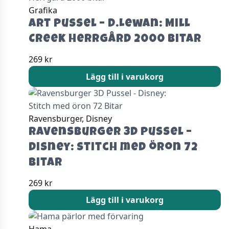
Grafika
Art Pussel – D.Lewan: Mill
Creek Herrgård 2000 bitar
269
kr
Lägg till i varukorg
Ravensburger, Disney
Ravensburger 3D Pussel –
Disney: Stitch med öron 72
Bitar
269
kr
Lägg till i varukorg