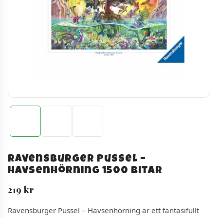
Ravensburger Pussel –
Havsenhörning 1500 bitar
219
kr
Ravensburger Pussel – Havsenhörning är ett fantasifullt