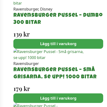
Ravensburger, Disney
Ravensburger Pussel – Dumbo
300 bitar
139
kr
Lägg till i varukorg
Ravensburger
Ravensburger Pussel – Små
grisarna, se upp! 1000 bitar
179
kr
Lägg till i varukorg