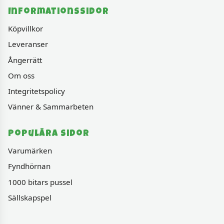
Informationssidor
Köpvillkor
Leveranser
Ångerrätt
Om oss
Integritetspolicy
Vänner & Sammarbeten
Populära sidor
Varumärken
Fyndhörnan
1000 bitars pussel
Sällskapspel