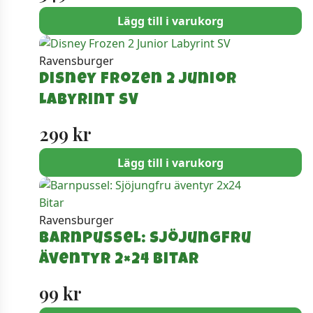
Lägg till i varukorg
Ravensburger
Disney Frozen 2 Junior
Labyrint SV
299
kr
Lägg till i varukorg
Ravensburger
Barnpussel: Sjöjungfru
äventyr 2×24 Bitar
99
kr