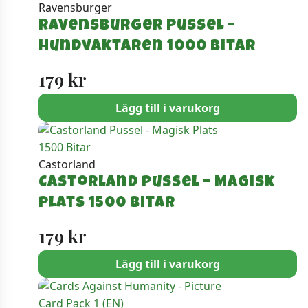
Ravensburger
Ravensburger Pussel –
Hundvaktaren 1000 bitar
179
kr
Lägg till i varukorg
Castorland
Castorland Pussel – Magisk
Plats 1500 Bitar
179
kr
Lägg till i varukorg