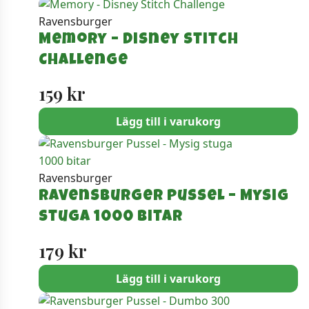
Ravensburger
Memory – Disney Stitch
Challenge
159
kr
Lägg till i varukorg
Ravensburger
Ravensburger Pussel – Mysig
stuga 1000 bitar
179
kr
Lägg till i varukorg