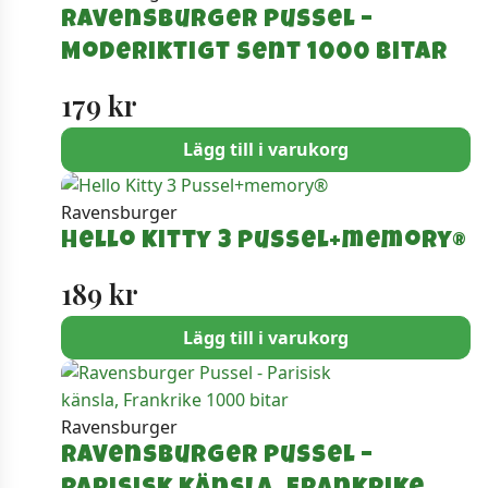
Ravensburger Pussel –
Moderiktigt sent 1000 bitar
179
kr
Lägg till i varukorg
Ravensburger
Hello Kitty 3 Pussel+memory®
189
kr
Lägg till i varukorg
Ravensburger
Ravensburger Pussel –