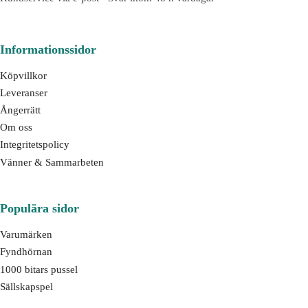
Informationssidor
Köpvillkor
Leveranser
Ångerrätt
Om oss
Integritetspolicy
Vänner & Sammarbeten
Populära sidor
Varumärken
Fyndhörnan
1000 bitars pussel
Sällskapspel