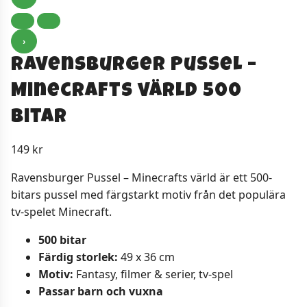
›
Ravensburger Pussel –
Minecrafts värld 500
bitar
149
kr
Ravensburger Pussel – Minecrafts värld är ett 500-
bitars pussel med färgstarkt motiv från det populära
tv-spelet Minecraft.
500 bitar
Färdig storlek:
49 x 36 cm
Motiv:
Fantasy, filmer & serier, tv-spel
Passar barn och vuxna