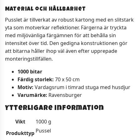
Material och hållbarhet
Pusslet är tillverkat av robust kartong med en slitstark
yta som motverkar reflektioner. Färgerna är tryckta
med miljövänliga färgämnen för att behålla sin
intensitet över tid. Den gedigna konstruktionen gör
att bitarna håller ihop väl även efter upprepade
monteringstillfällen.
1000 bitar
Färdig storlek:
70 x 50 cm
Motiv:
Vardagsrum i timrad stuga med husdjur
Varumärke:
Ravensburger
Ytterligare information
Vikt
1000 g
Pussel
Produkttyp