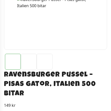
Ravensburger Pussel –
Pisas gator, Italien 500
bitar
149
kr