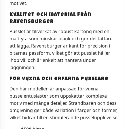
motivet.
Kvalitet och material från
Ravensburger
Pusslet är tillverkat av robust kartong med en
matt yta som minskar blänk och gör det lättare
att lägga. Ravensburger är känt för precision i
bitarnas passform, vilket gör att pusslet håller
ihop väl och är enkelt att hantera under
läggningen.
För vuxna och erfarna pusslare
Den här modellen är anpassad för vuxna
pusselentusiaster som uppskattar komplexa
motiv med många detaljer. Strandbaren och dess
omgivning ger både variation i färger och former,
vilket bidrar till en stimulerande pusselupplevelse.