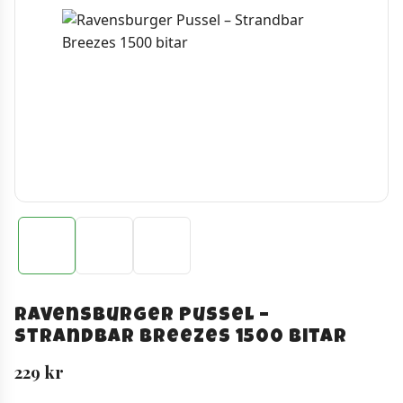
Ravensburger Pussel –
Strandbar Breezes 1500 bitar
229
kr