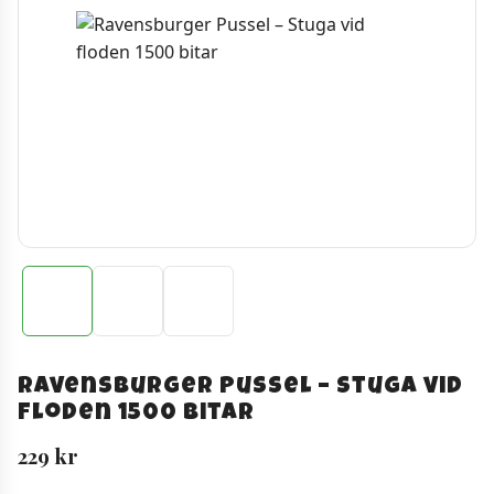
Ravensburger Pussel – Stuga vid
floden 1500 bitar
229
kr