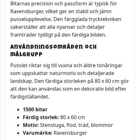
Bitarnas precision och passform är typisk för
Ravensburger, vilket ger en stabil och jämn
pusselupplevelse. Den färgglada trycktekniken
säkerställer att alla nyanser och detaljer
framträder tydligt på den färdiga bilden.
Användningsområden och
målgrupp
Pusslet riktar sig till vuxna och äldre tonåringar
som uppskattar naturmotiv och detaljerade
landskap. Den färdiga storleken på 80 x 60 cm gör
att den kan användas som en dekorativ bild efter
färdigställandet.
1500 bitar
Färdig storlek:
80 x 60 cm
Motiv:
Stenstuga, flod, träd, blommor
Varumärke:
Ravensburger