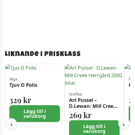
Liknande i prisklass
Alga
Na
Tjuv O Polis
Hu
Grafika
329
kr
2
Art Pussel –
D.Lewan: Mill Creek
Lägg till i
Herrgård 2000 bitar
269
kr
varukorg
‹
›
Lägg till i
varukorg