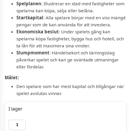
Spelplanen
: Illustrerar en stad med fastigheter som
spelarna kan köpa, sälja eller belåna.
Startkapital
: Alla spelare börjar med en viss mängd
pengar som de kan använda för att investera.
Ekonomiska beslut
: Under spelets gång kan
spelarna köpa fastigheter, bygga hus och hotell, och
ta lån för att maximera sina vinster.
Slumpmoment
: Händelsekort och tärningsslag
påverkar spelet och kan ge oväntade utmaningar
eller fördelar.
Målet:
Den spelare som har mest kapital och tillgångar när
spelet avslutas vinner.
I lager
Sällskapsspel
-