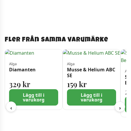
Fler från samma varumärke
Alga
Alga
Diamanten
Musse & Helium ABC
Alg
SE
Sä
329
kr
159
kr
Ba
2
Lägg till i
Lägg till i
varukorg
varukorg
‹
›