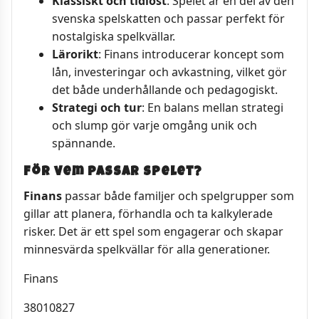
Klassiskt och tidlöst
: Spelet är en del av den
svenska spelskatten och passar perfekt för
nostalgiska spelkvällar.
Lärorikt
: Finans introducerar koncept som
lån, investeringar och avkastning, vilket gör
det både underhållande och pedagogiskt.
Strategi och tur
: En balans mellan strategi
och slump gör varje omgång unik och
spännande.
För vem passar spelet?
Finans
passar både familjer och spelgrupper som
gillar att planera, förhandla och ta kalkylerade
risker. Det är ett spel som engagerar och skapar
minnesvärda spelkvällar för alla generationer.
Finans
38010827