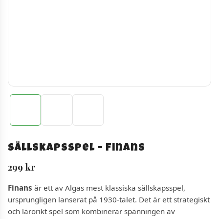
Sällskapsspel – Finans
299
kr
Finans
är ett av Algas mest klassiska sällskapsspel,
ursprungligen lanserat på 1930-talet. Det är ett strategiskt
och lärorikt spel som kombinerar spänningen av