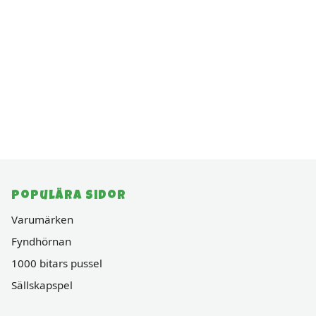
Populära sidor
Varumärken
Fyndhörnan
1000 bitars pussel
Sällskapspel