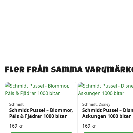
Fler från samma varumärk
Schmidt
Schmidt, Disney
Schmidt Pussel – Blommor,
Schmidt Pussel – Dis
Päls & Fjädrar 1000 bitar
Askungen 1000 bitar
169
kr
169
kr