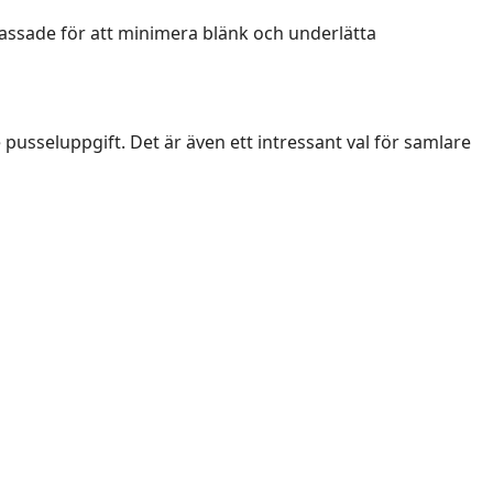
npassade för att minimera blänk och underlätta
sseluppgift. Det är även ett intressant val för samlare