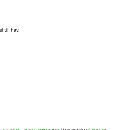
 till hav.