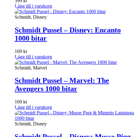
399
kr
Lägg till i varukorg
Schmidt, Disney
Schmidt Pussel – Disney: Encanto
1000 bitar
169
kr
Lägg till i varukorg
Schmidt, Marvel
Schmidt Pussel – Marvel: The
Avengers 1000 bitar
169
kr
Lägg till i varukorg
Schmidt, Disney
Schmidt Pussel – Disney: Musse Pigg