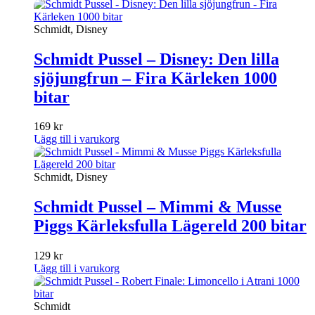
Schmidt, Disney
Schmidt Pussel – Disney: Den lilla
sjöjungfrun – Fira Kärleken 1000
bitar
169
kr
Lägg till i varukorg
Schmidt, Disney
Schmidt Pussel – Mimmi & Musse
Piggs Kärleksfulla Lägereld 200 bitar
129
kr
Lägg till i varukorg
Schmidt