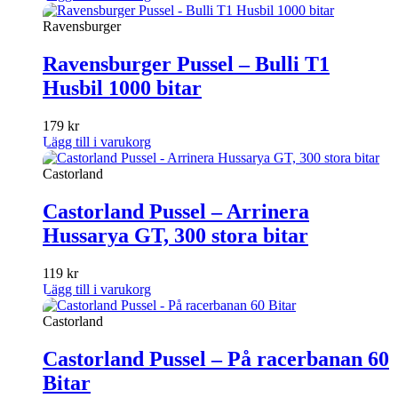
Ravensburger
Ravensburger Pussel – Bulli T1
Husbil 1000 bitar
179
kr
Lägg till i varukorg
Castorland
Castorland Pussel – Arrinera
Hussarya GT, 300 stora bitar
119
kr
Lägg till i varukorg
Castorland
Castorland Pussel – På racerbanan 60
Bitar