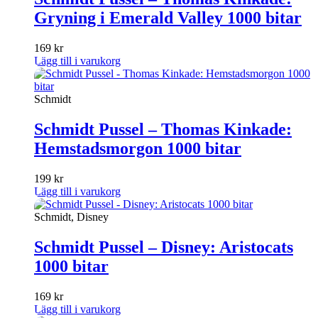
Gryning i Emerald Valley 1000 bitar
169
kr
Lägg till i varukorg
Schmidt
Schmidt Pussel – Thomas Kinkade:
Hemstadsmorgon 1000 bitar
199
kr
Lägg till i varukorg
Schmidt, Disney
Schmidt Pussel – Disney: Aristocats
1000 bitar
169
kr
Lägg till i varukorg