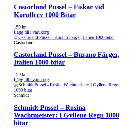
Castorland Pussel – Fiskar vid
Korallrev 1000 Bitar
159
kr
Lägg till i varukorg
Castorland
Castorland Pussel – Burano Färger,
Italien 1000 bitar
159
kr
Lägg till i varukorg
Schmidt
Schmidt Pussel – Rosina
Wachtmeister: I Gyllene Regn 1000
bitar