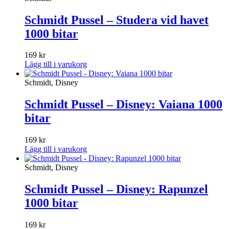
Schmidt Pussel – Studera vid havet
1000 bitar
169
kr
Lägg till i varukorg
Schmidt, Disney
Schmidt Pussel – Disney: Vaiana 1000
bitar
169
kr
Lägg till i varukorg
Schmidt, Disney
Schmidt Pussel – Disney: Rapunzel
1000 bitar
169
kr