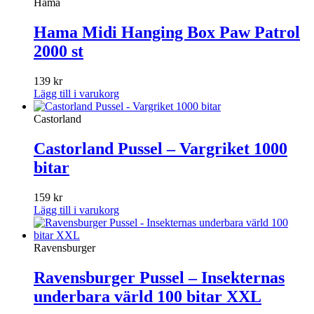
Hama
Hama Midi Hanging Box Paw Patrol
2000 st
139
kr
Lägg till i varukorg
Castorland
Castorland Pussel – Vargriket 1000
bitar
159
kr
Lägg till i varukorg
Ravensburger
Ravensburger Pussel – Insekternas
underbara värld 100 bitar XXL