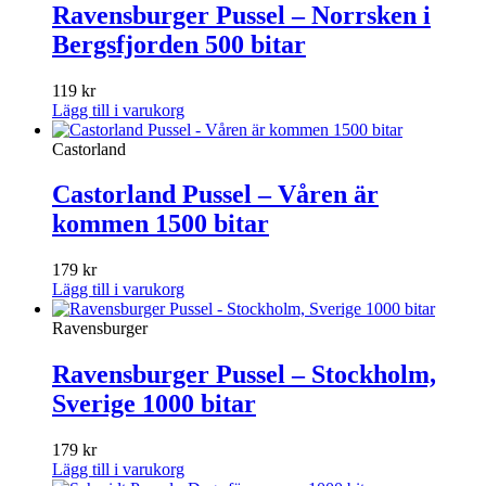
Ravensburger Pussel – Norrsken i
Bergsfjorden 500 bitar
119
kr
Lägg till i varukorg
Castorland
Castorland Pussel – Våren är
kommen 1500 bitar
179
kr
Lägg till i varukorg
Ravensburger
Ravensburger Pussel – Stockholm,
Sverige 1000 bitar
179
kr
Lägg till i varukorg