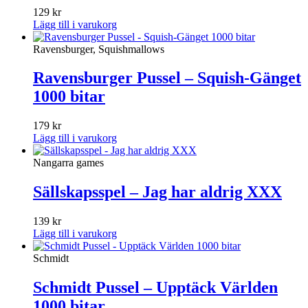
129
kr
Lägg till i varukorg
Ravensburger, Squishmallows
Ravensburger Pussel – Squish-Gänget
1000 bitar
179
kr
Lägg till i varukorg
Nangarra games
Sällskapsspel – Jag har aldrig XXX
139
kr
Lägg till i varukorg
Schmidt
Schmidt Pussel – Upptäck Världen
1000 bitar