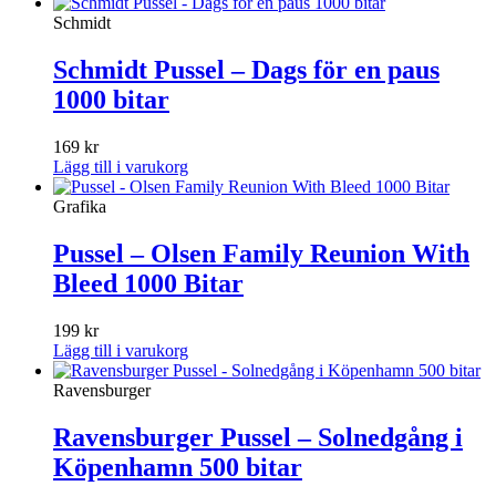
Schmidt
Schmidt Pussel – Dags för en paus
1000 bitar
169
kr
Lägg till i varukorg
Grafika
Pussel – Olsen Family Reunion With
Bleed 1000 Bitar
199
kr
Lägg till i varukorg
Ravensburger
Ravensburger Pussel – Solnedgång i
Köpenhamn 500 bitar