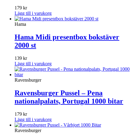
179
kr
Lägg till i varukorg
Hama
Hama Midi presentbox bokstäver
2000 st
139
kr
Lägg till i varukorg
Ravensburger
Ravensburger Pussel – Pena
nationalpalats, Portugal 1000 bitar
179
kr
Lägg till i varukorg
Ravensburger