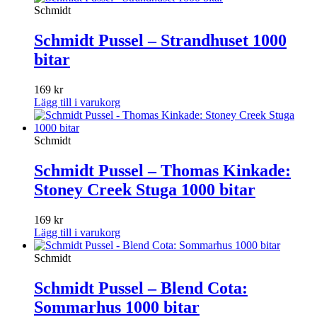
Schmidt
Schmidt Pussel – Strandhuset 1000
bitar
169
kr
Lägg till i varukorg
Schmidt
Schmidt Pussel – Thomas Kinkade:
Stoney Creek Stuga 1000 bitar
169
kr
Lägg till i varukorg
Schmidt
Schmidt Pussel – Blend Cota:
Sommarhus 1000 bitar