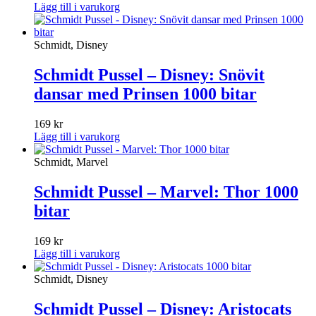
Lägg till i varukorg
Schmidt, Disney
Schmidt Pussel – Disney: Snövit
dansar med Prinsen 1000 bitar
169
kr
Lägg till i varukorg
Schmidt, Marvel
Schmidt Pussel – Marvel: Thor 1000
bitar
169
kr
Lägg till i varukorg
Schmidt, Disney
Schmidt Pussel – Disney: Aristocats