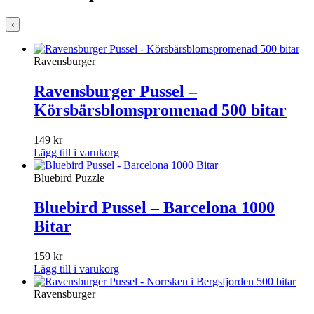
‹
Ravensburger
Ravensburger Pussel –
Körsbärsblomspromenad 500 bitar
149
kr
Lägg till i varukorg
Bluebird Puzzle
Bluebird Pussel – Barcelona 1000
Bitar
159
kr
Lägg till i varukorg
Ravensburger