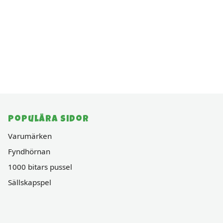
Populära sidor
Varumärken
Fyndhörnan
1000 bitars pussel
Sällskapspel