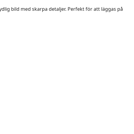
ydlig bild med skarpa detaljer. Perfekt för att läggas på