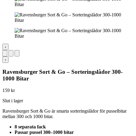
‹
›
Ravensburger Sort & Go – Sorteringslådor 300-
1000 Bitar
159
kr
Slut i lager
Ravensburger Sort & Go är smarta sorteringslådor för pusselbitar
mellan 300 och 1000 bitar.
8 separata fack
Passar pussel 300–1000 bitar