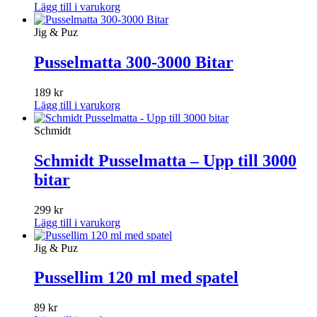
Lägg till i varukorg
Jig & Puz
Pusselmatta 300-3000 Bitar
189
kr
Lägg till i varukorg
Schmidt
Schmidt Pusselmatta – Upp till 3000
bitar
299
kr
Lägg till i varukorg
Jig & Puz
Pussellim 120 ml med spatel
89
kr