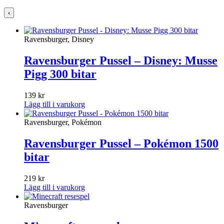
‹
Ravensburger, Disney
Ravensburger Pussel – Disney: Musse
Pigg 300 bitar
139
kr
Lägg till i varukorg
Ravensburger, Pokémon
Ravensburger Pussel – Pokémon 1500
bitar
219
kr
Lägg till i varukorg
Ravensburger