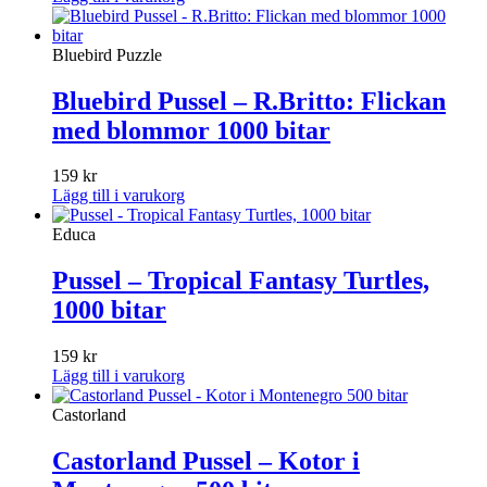
Bluebird Puzzle
Bluebird Pussel – R.Britto: Flickan
med blommor 1000 bitar
159
kr
Lägg till i varukorg
Educa
Pussel – Tropical Fantasy Turtles,
1000 bitar
159
kr
Lägg till i varukorg
Castorland
Castorland Pussel – Kotor i