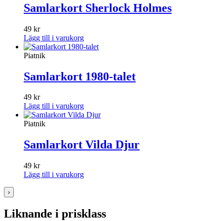
Samlarkort Sherlock Holmes
49
kr
Lägg till i varukorg
Piatnik
Samlarkort 1980-talet
49
kr
Lägg till i varukorg
Piatnik
Samlarkort Vilda Djur
49
kr
Lägg till i varukorg
›
Liknande i prisklass