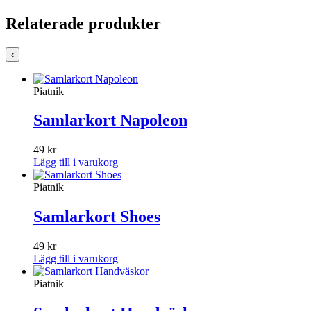
Relaterade produkter
‹
Piatnik
Samlarkort Napoleon
49
kr
Lägg till i varukorg
Piatnik
Samlarkort Shoes
49
kr
Lägg till i varukorg
Piatnik