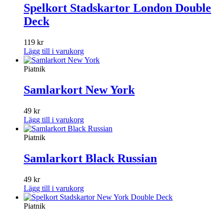
Spelkort Stadskartor London Double
Deck
119
kr
Lägg till i varukorg
Piatnik
Samlarkort New York
49
kr
Lägg till i varukorg
Piatnik
Samlarkort Black Russian
49
kr
Lägg till i varukorg
Piatnik