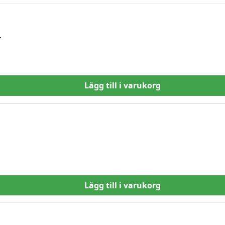
r
Lägg till i varukorg
Lägg till i varukorg