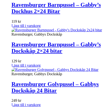
Ravensburger Barnpussel – Gabby’s
Dockhus 2×24 Bitar
119
kr
Lägg till i varukorg
Ravensburger, Gabbys Dockskåp
Ravensburger Barnpussel – Gabby’s
Dockskåp 2×24 bitar
129
kr
Lägg till i varukorg
Ravensburger, Gabbys Dockskåp
Ravensburger Golvpussel – Gabbys
Dockskåp 24 Bitar
249
kr
Lägg till i varukorg