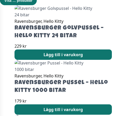
Visa
…
produkter
Ravensburger, Hello Kitty
Ravensburger Golvpussel –
Hello Kitty 24 bitar
229
kr
Lägg till i varukorg
Ravensburger, Hello Kitty
Ravensburger Pussel – Hello
Kitty 1000 bitar
179
kr
Lägg till i varukorg