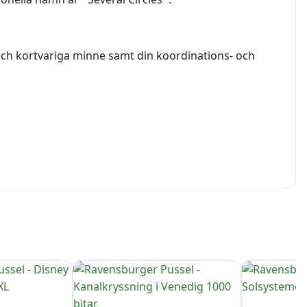
e och kortvariga minne samt din koordinations- och