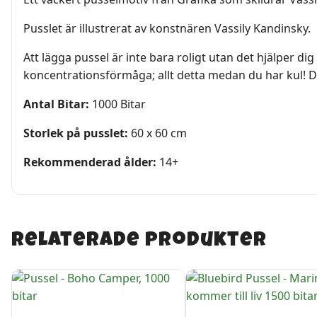
Pusslet är illustrerat av konstnären Vassily Kandinsky.
Att lägga pussel är inte bara roligt utan det hjälper d
koncentrationsförmåga; allt detta medan du har kul! 
Antal Bitar:
1000 Bitar
Storlek på pusslet:
60 x 60 cm
Rekommenderad ålder:
14+
Relaterade produkter