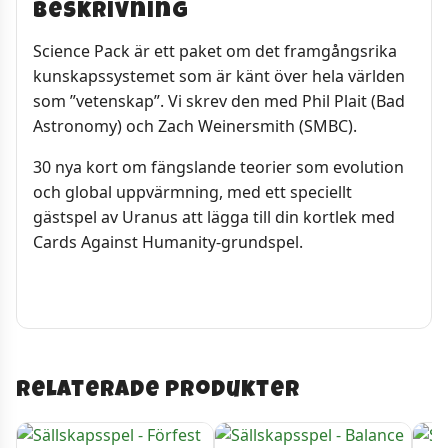
Beskrivning
Science Pack är ett paket om det framgångsrika
kunskapssystemet som är känt över hela världen
som ”vetenskap”. Vi skrev den med Phil Plait (Bad
Astronomy) och Zach Weinersmith (SMBC).
30 nya kort om fängslande teorier som evolution
och global uppvärmning, med ett speciellt
gästspel av Uranus att lägga till din kortlek med
Cards Against Humanity-grundspel.
Relaterade produkter