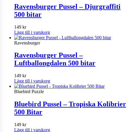
Ravensburger Pussel – Djurgraffiti
500 bitar
149
kr
Lägg till i varukorg
Ravensburger
Ravensburger Pussel –
Luftballongdalen 500 bitar
149
kr
Lägg till i varukorg
Bluebird Puzzle
Bluebird Pussel – Tropiska Kolibrier
500 Bitar
149
kr
Lägg till i varukorg