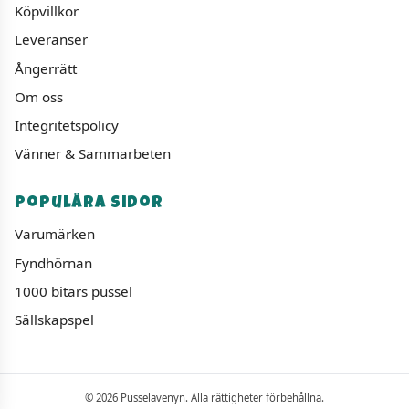
Köpvillkor
Leveranser
Ångerrätt
Om oss
Integritetspolicy
Vänner & Sammarbeten
Populära sidor
Varumärken
Fyndhörnan
1000 bitars pussel
Sällskapspel
© 2026 Pusselavenyn. Alla rättigheter förbehållna.