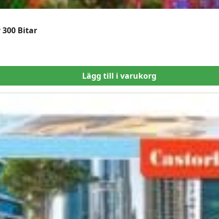
 300 Bitar
Lägg till i varukorg