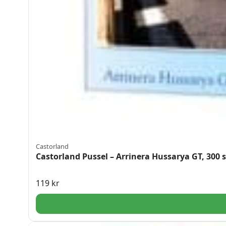
Castorland
Castorland Pussel – Arrinera Hussarya GT, 300 s
119
kr