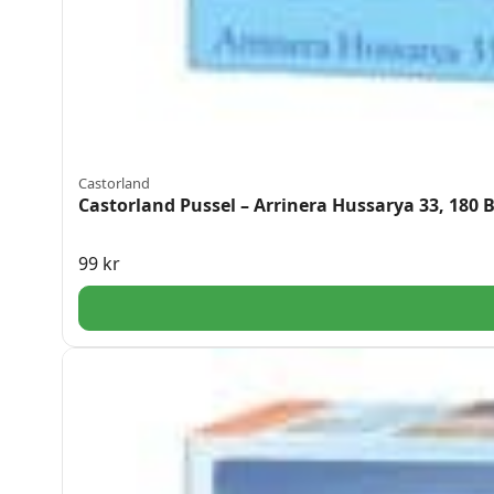
Castorland
Castorland Pussel – Arrinera Hussarya 33, 180 B
99
kr