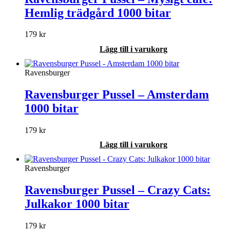
Hemlig trädgård 1000 bitar
179
kr
Lägg till i varukorg
Ravensburger
Ravensburger Pussel – Amsterdam
1000 bitar
179
kr
Lägg till i varukorg
Ravensburger
Ravensburger Pussel – Crazy Cats:
Julkakor 1000 bitar
179
kr