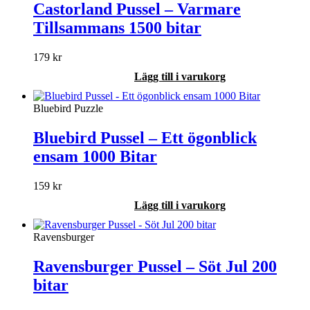
Castorland Pussel – Varmare
Tillsammans 1500 bitar
179
kr
Lägg till i varukorg
Bluebird Puzzle
Bluebird Pussel – Ett ögonblick
ensam 1000 Bitar
159
kr
Lägg till i varukorg
Ravensburger
Ravensburger Pussel – Söt Jul 200
bitar