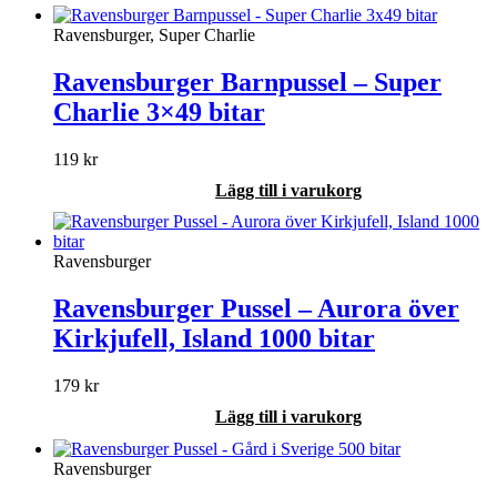
Ravensburger, Super Charlie
Ravensburger Barnpussel – Super
Charlie 3×49 bitar
119
kr
Lägg till i varukorg
Ravensburger
Ravensburger Pussel – Aurora över
Kirkjufell, Island 1000 bitar
179
kr
Lägg till i varukorg
Ravensburger