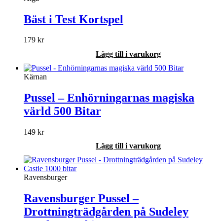
Bäst i Test Kortspel
179
kr
Lägg till i varukorg
Kärnan
Pussel – Enhörningarnas magiska
värld 500 Bitar
149
kr
Lägg till i varukorg
Ravensburger
Ravensburger Pussel –
Drottningträdgården på Sudeley