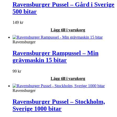
Ravensburger Pussel – Gård i Sverige
500 bitar
149
kr
Lägg till i varukorg
Ravensburger
Ravensburger Rampussel – Min
grävmaskin 15 bitar
99
kr
Lägg till i varukorg
Ravensburger
Ravensburger Pussel – Stockholm,
Sverige 1000 bitar