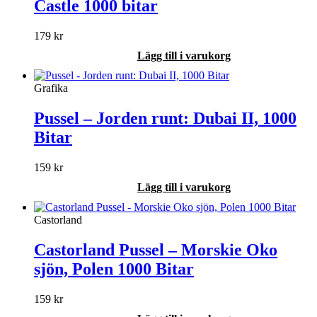
Castle 1000 bitar
179
kr
Lägg till i varukorg
Grafika
Pussel – Jorden runt: Dubai II, 1000
Bitar
159
kr
Lägg till i varukorg
Castorland
Castorland Pussel – Morskie Oko
sjön, Polen 1000 Bitar
159
kr