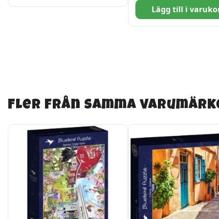
Lägg till i varuko
Fler från samma varumärk