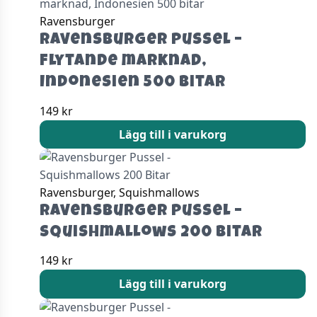
Ravensburger
Ravensburger Pussel –
Flytande marknad,
Indonesien 500 bitar
149
kr
Lägg till i varukorg
Ravensburger, Squishmallows
Ravensburger Pussel –
Squishmallows 200 Bitar
149
kr
Lägg till i varukorg