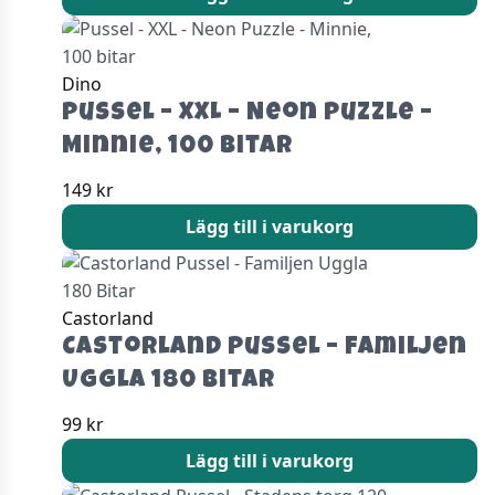
Dino
Pussel – XXL – Neon Puzzle –
Minnie, 100 bitar
149
kr
Lägg till i varukorg
Castorland
Castorland Pussel – Familjen
Uggla 180 Bitar
99
kr
Lägg till i varukorg