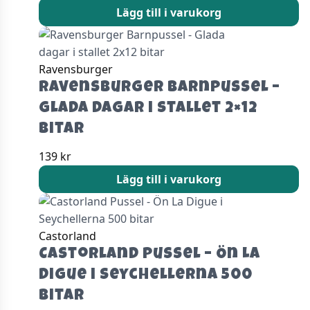
Lägg till i varukorg
Ravensburger
Ravensburger Barnpussel –
Glada dagar i stallet 2×12
bitar
139
kr
Lägg till i varukorg
Castorland
Castorland Pussel – Ön La
Digue i Seychellerna 500
bitar