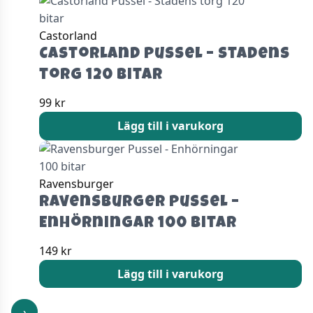
Castorland
Castorland Pussel – Stadens
torg 120 bitar
99
kr
Lägg till i varukorg
Ravensburger
Ravensburger Pussel –
Enhörningar 100 bitar
149
kr
Lägg till i varukorg
›