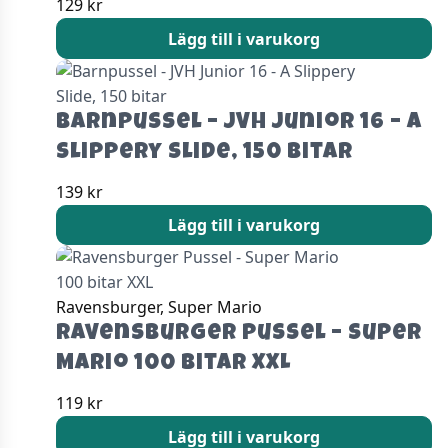
129
kr
Lägg till i varukorg
Barnpussel – JVH Junior 16 – A
Slippery Slide, 150 bitar
139
kr
Lägg till i varukorg
Ravensburger, Super Mario
Ravensburger Pussel – Super
Mario 100 bitar XXL
119
kr
Lägg till i varukorg