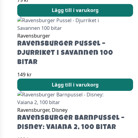
79
kr
Lägg till i varukorg
Ravensburger
Ravensburger Pussel –
Djurriket i Savannen 100
bitar
149
kr
Lägg till i varukorg
Ravensburger, Disney
Ravensburger Barnpussel –
Disney: Vaiana 2, 100 bitar