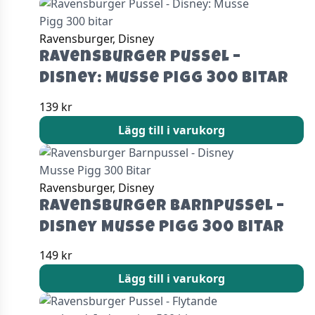
Ravensburger, Disney
Ravensburger Pussel –
Disney: Musse Pigg 300 bitar
139
kr
Lägg till i varukorg
Ravensburger, Disney
Ravensburger Barnpussel –
Disney Musse Pigg 300 Bitar
149
kr
Lägg till i varukorg