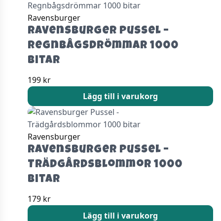
Ravensburger
Ravensburger Pussel –
Regnbågsdrömmar 1000
bitar
199
kr
Lägg till i varukorg
Ravensburger
Ravensburger Pussel –
Trädgårdsblommor 1000
bitar
179
kr
Lägg till i varukorg