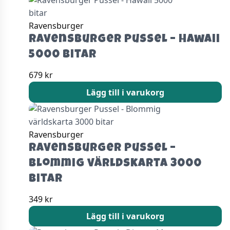
Ravensburger
Ravensburger Pussel – Hawaii
5000 bitar
679
kr
Lägg till i varukorg
Ravensburger
Ravensburger Pussel –
Blommig världskarta 3000
bitar
349
kr
Lägg till i varukorg