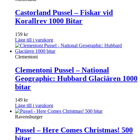
Castorland Pussel – Fiskar vid
Korallrev 1000 Bitar
159
kr
Lägg till i varukorg
Clementoni
Clementoni Pussel – National
Geographic: Hubbard Glaciären 1000
bitar
149
kr
Lägg till i varukorg
Ravensburger
Pussel – Here Comes Christmas! 500
bitar