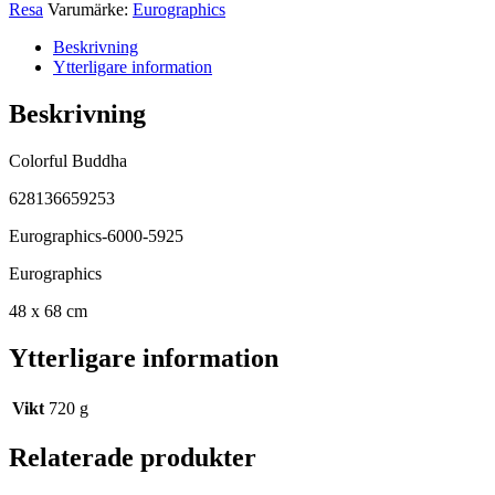
Resa
Varumärke:
Eurographics
Beskrivning
Ytterligare information
Beskrivning
Colorful Buddha
628136659253
Eurographics-6000-5925
Eurographics
48 x 68 cm
Ytterligare information
Vikt
720 g
Relaterade produkter