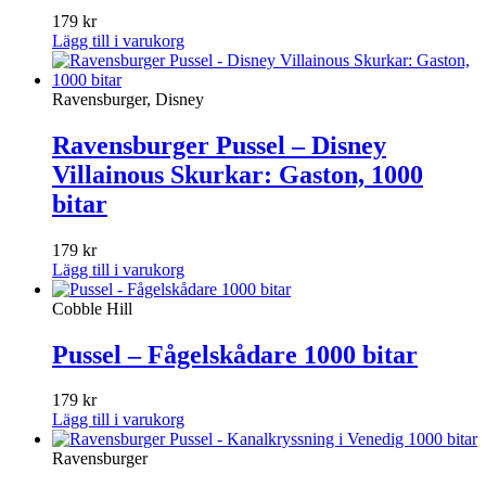
179
kr
Lägg till i varukorg
Ravensburger, Disney
Ravensburger Pussel – Disney
Villainous Skurkar: Gaston, 1000
bitar
179
kr
Lägg till i varukorg
Cobble Hill
Pussel – Fågelskådare 1000 bitar
179
kr
Lägg till i varukorg
Ravensburger