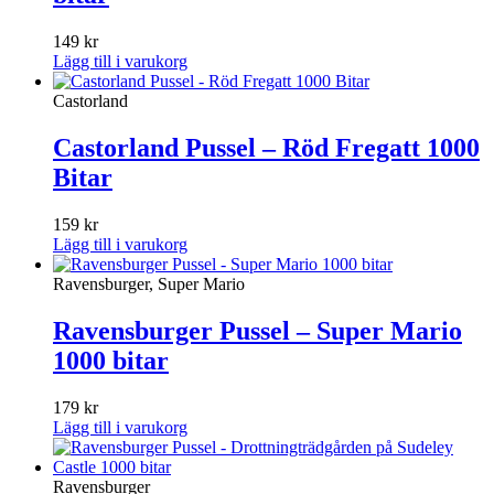
149
kr
Lägg till i varukorg
Castorland
Castorland Pussel – Röd Fregatt 1000
Bitar
159
kr
Lägg till i varukorg
Ravensburger, Super Mario
Ravensburger Pussel – Super Mario
1000 bitar
179
kr
Lägg till i varukorg
Ravensburger