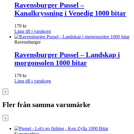
Ravensburger Pussel –
Kanalkryssning i Venedig 1000 bitar
179
kr
Lägg till i varukorg
Ravensburger
Ravensburger Pussel – Landskap i
morgonsolen 1000 bitar
179
kr
Lägg till i varukorg
›
Fler från samma varumärke
‹
Eurographics