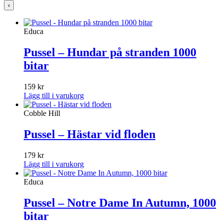
‹
Educa
Pussel – Hundar på stranden 1000
bitar
159
kr
Lägg till i varukorg
Cobble Hill
Pussel – Hästar vid floden
179
kr
Lägg till i varukorg
Educa
Pussel – Notre Dame In Autumn, 1000
bitar