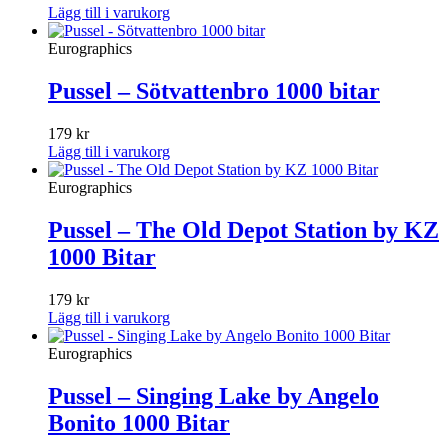
Lägg till i varukorg
Eurographics
Pussel – Sötvattenbro 1000 bitar
179
kr
Lägg till i varukorg
Eurographics
Pussel – The Old Depot Station by KZ
1000 Bitar
179
kr
Lägg till i varukorg
Eurographics
Pussel – Singing Lake by Angelo
Bonito 1000 Bitar