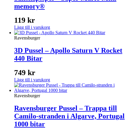
memory®
119
kr
Lägg till i varukorg
Ravensburger
3D Pussel – Apollo Saturn V Rocket
440 Bitar
749
kr
Lägg till i varukorg
Ravensburger
Ravensburger Pussel – Trappa till
Camilo-stranden i Algarve, Portugal
1000 bitar