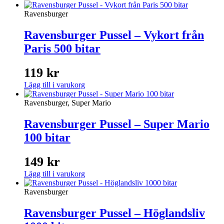
Ravensburger
Ravensburger Pussel – Vykort från
Paris 500 bitar
119
kr
Lägg till i varukorg
Ravensburger, Super Mario
Ravensburger Pussel – Super Mario
100 bitar
149
kr
Lägg till i varukorg
Ravensburger
Ravensburger Pussel – Höglandsliv