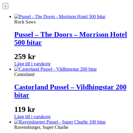
‹
Rock Saws
Pussel – The Doors – Morrison Hotel
500 bitar
259
kr
Lägg till i varukorg
Castorland
Castorland Pussel – Vildhingstar 200
bitar
119
kr
Lägg till i varukorg
Ravensburger, Super Charlie