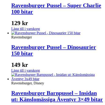
Ravensburger Pussel – Super Charlie
100 bitar
129
kr
Lägg till i varukorg
Ravensburger
Ravensburger Pussel – Dinosaurier
150 bitar
149
kr
Lägg till i varukorg
Ravensburger, Disney
Ravensburger Barnpussel – Insidan
ut: Känslomässiga Äventyr 3×49 bitar