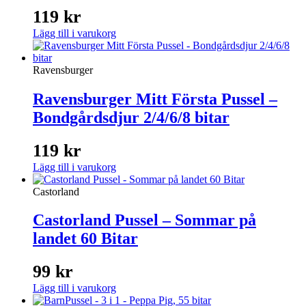
119
kr
Lägg till i varukorg
Ravensburger
Ravensburger Mitt Första Pussel –
Bondgårdsdjur 2/4/6/8 bitar
119
kr
Lägg till i varukorg
Castorland
Castorland Pussel – Sommar på
landet 60 Bitar
99
kr
Lägg till i varukorg