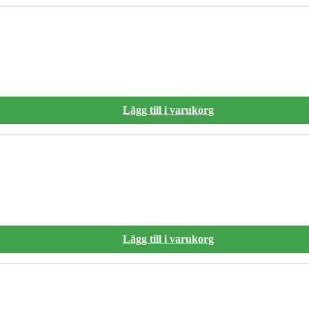
Lägg till i varukorg
Lägg till i varukorg