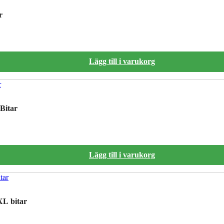
r
Lägg till i varukorg
Bitar
Lägg till i varukorg
XL bitar