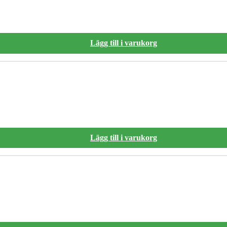
Lägg till i varukorg
Lägg till i varukorg