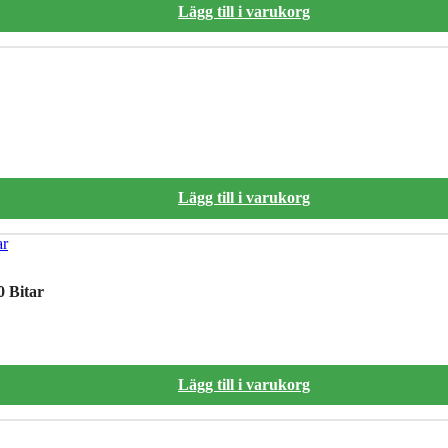
Lägg till i varukorg
Lägg till i varukorg
0 Bitar
Lägg till i varukorg