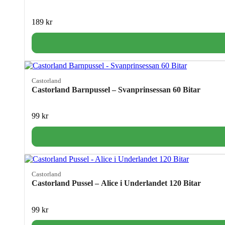
189
kr
Castorland
Castorland Barnpussel – Svanprinsessan 60 Bitar
99
kr
Castorland
Castorland Pussel – Alice i Underlandet 120 Bitar
99
kr