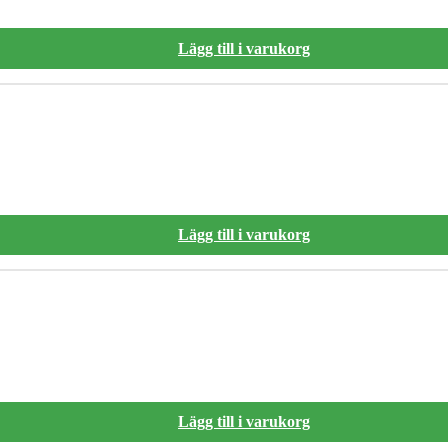
Lägg till i varukorg
Lägg till i varukorg
Lägg till i varukorg