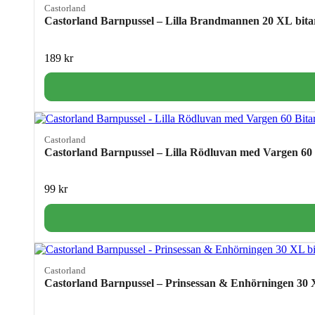
Castorland
Castorland Barnpussel – Lilla Brandmannen 20 XL bita
189
kr
Castorland
Castorland Barnpussel – Lilla Rödluvan med Vargen 60 
99
kr
Castorland
Castorland Barnpussel – Prinsessan & Enhörningen 30 