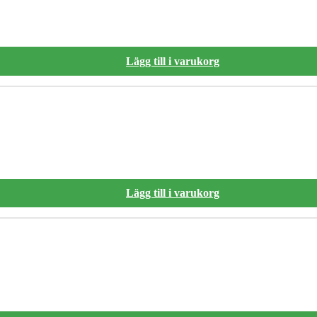
Lägg till i varukorg
Lägg till i varukorg