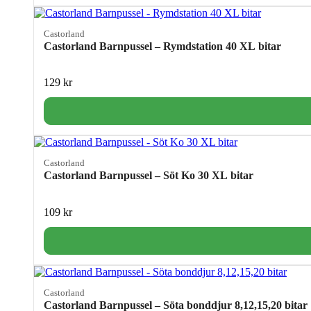
Castorland
Castorland Barnpussel – Rymdstation 40 XL bitar
129
kr
Castorland
Castorland Barnpussel – Söt Ko 30 XL bitar
109
kr
Castorland
Castorland Barnpussel – Söta bonddjur 8,12,15,20 bitar