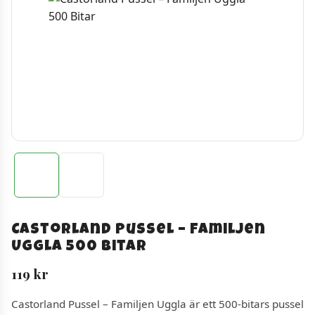
Castorland Pussel – Familjen
Uggla 500 Bitar
119
kr
Castorland Pussel – Familjen Uggla är ett 500-bitars pussel