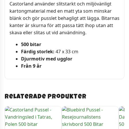
Castorland använder slitstarkt och miljövänligt
kartongmaterial med en matt yta som minskar
blänk och gör pusslet behagligt att lägga. Bitarnas
kanter är skurna för att passa tätt ihop utan att
skava eller slitas ut vid användning.
500 bitar
Färdig storlek:
47 x 33 cm
Djurmotiv med ugglor
Från 9 år
Relaterade produkter