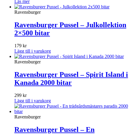
Läs mer
Ravensburger
Ravensburger Pussel – Julkollektion
2×500 bitar
179
kr
Lägg till i varukorg
Ravensburger
Ravensburger Pussel – Spirit Island i
Kanada 2000 bitar
299
kr
Lägg till i varukorg
Ravensburger
Ravensburger Pussel – En