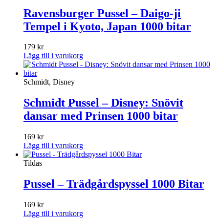
Ravensburger Pussel – Daigo-ji
Tempel i Kyoto, Japan 1000 bitar
179
kr
Lägg till i varukorg
Schmidt, Disney
Schmidt Pussel – Disney: Snövit
dansar med Prinsen 1000 bitar
169
kr
Lägg till i varukorg
Tildas
Pussel – Trädgårdspyssel 1000 Bitar
169
kr
Lägg till i varukorg