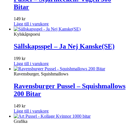
Bitar
149
kr
Lägg till i varukorg
Kylskåpspoesi
Sällskapsspel – Ja Nej Kanske(SE)
199
kr
Lägg till i varukorg
Ravensburger, Squishmallows
Ravensburger Pussel – Squishmallows
200 Bitar
149
kr
Lägg till i varukorg
Grafika