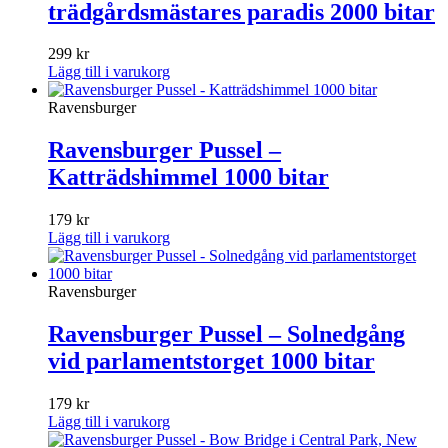
trädgårdsmästares paradis 2000 bitar
299
kr
Lägg till i varukorg
Ravensburger
Ravensburger Pussel –
Katträdshimmel 1000 bitar
179
kr
Lägg till i varukorg
Ravensburger
Ravensburger Pussel – Solnedgång
vid parlamentstorget 1000 bitar
179
kr
Lägg till i varukorg