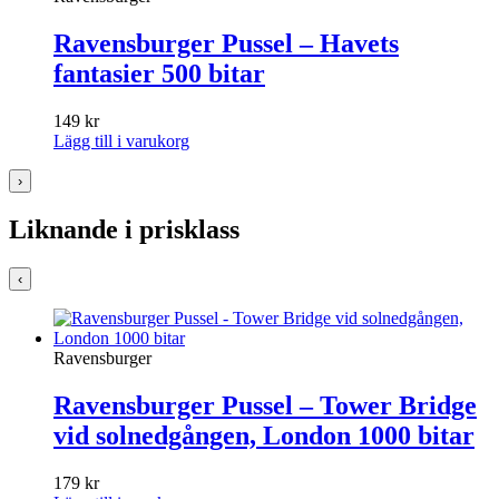
Ravensburger Pussel – Havets
fantasier 500 bitar
149
kr
Lägg till i varukorg
›
Liknande i prisklass
‹
Ravensburger
Ravensburger Pussel – Tower Bridge
vid solnedgången, London 1000 bitar
179
kr