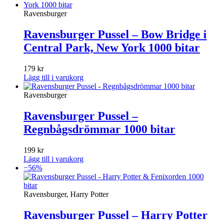
Ravensburger
Ravensburger Pussel – Bow Bridge i
Central Park, New York 1000 bitar
179
kr
Lägg till i varukorg
Ravensburger
Ravensburger Pussel –
Regnbågsdrömmar 1000 bitar
199
kr
Lägg till i varukorg
−56%
Ravensburger, Harry Potter
Ravensburger Pussel – Harry Potter