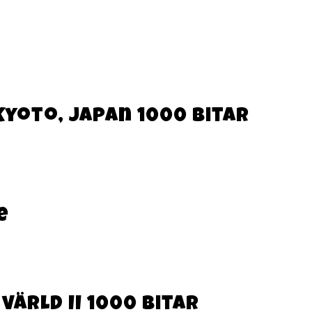
Kyoto, Japan 1000 Bitar
e
värld II 1000 Bitar