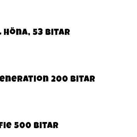
 Höna, 53 bitar
generation 200 bitar
fie 500 bitar