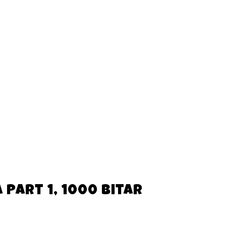
Part 1, 1000 bitar