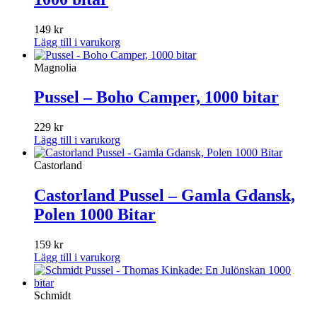
149
kr
Lägg till i varukorg
Magnolia
Pussel – Boho Camper, 1000 bitar
229
kr
Lägg till i varukorg
Castorland
Castorland Pussel – Gamla Gdansk,
Polen 1000 Bitar
159
kr
Lägg till i varukorg
Schmidt