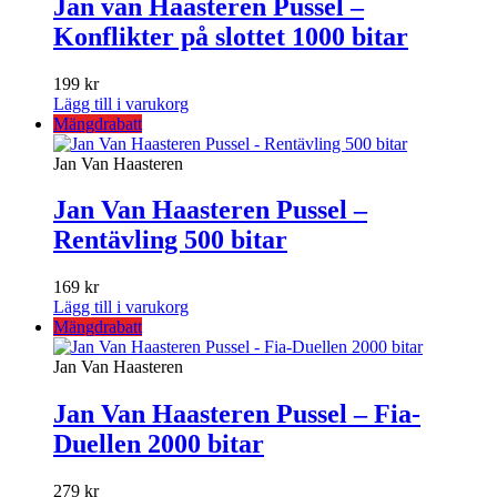
Jan van Haasteren Pussel –
Konflikter på slottet 1000 bitar
199
kr
Lägg till i varukorg
Mängdrabatt
Jan Van Haasteren
Jan Van Haasteren Pussel –
Rentävling 500 bitar
169
kr
Lägg till i varukorg
Mängdrabatt
Jan Van Haasteren
Jan Van Haasteren Pussel – Fia-
Duellen 2000 bitar
279
kr