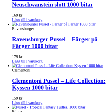
Neuschwanstein slott 1000 bitar
169
kr
Lägg till i varukorg
Ravensburger
Ravensburger Pussel – Färger på
Färger 1000 bitar
179
kr
Lägg till i varukorg
Clementoni
Clementoni Pussel – Life Collection:
Kyssen 1000 bitar
159
kr
Lägg till i varukorg
Educa