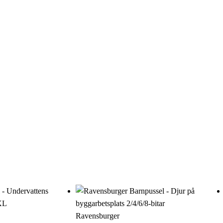
Ravensburger