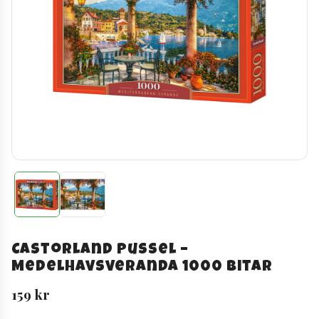
Castorland Pussel –
Medelhavsveranda 1000 bitar
159
kr