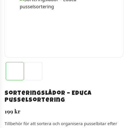
Sorteringslådor – Educa
pusselsortering
199
kr
Tillbehör för att sortera och organisera pusselbitar efter