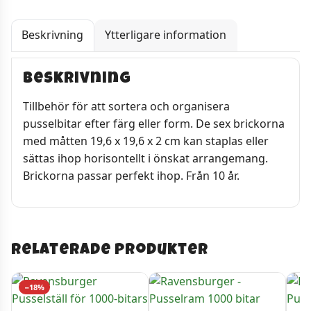
Beskrivning
Ytterligare information
Beskrivning
Tillbehör för att sortera och organisera
pusselbitar efter färg eller form. De sex brickorna
med måtten 19,6 x 19,6 x 2 cm kan staplas eller
sättas ihop horisontellt i önskat arrangemang.
Brickorna passar perfekt ihop. Från 10 år.
Relaterade produkter
−18%