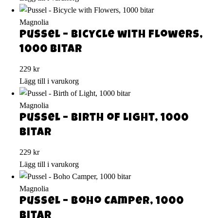
Magnolia
Pussel – Bicycle with Flowers,
1000 bitar
229
kr
Lägg till i varukorg
Magnolia
Pussel – Birth of Light, 1000
bitar
229
kr
Lägg till i varukorg
Magnolia
Pussel – Boho Camper, 1000
bitar