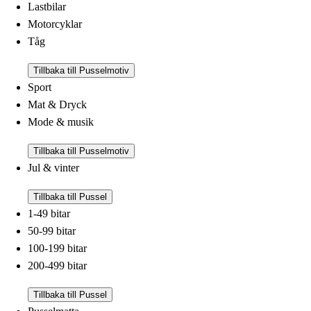
Lastbilar
Motorcyklar
Tåg
Tillbaka till Pusselmotiv
Sport
Mat & Dryck
Mode & musik
Tillbaka till Pusselmotiv
Jul & vinter
Tillbaka till Pussel
1-49 bitar
50-99 bitar
100-199 bitar
200-499 bitar
Tillbaka till Pussel