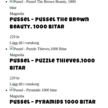
Magnolia
Pussel – Pussel The Brown
Beauty, 1000 bitar
229
kr
Lägg till i varukorg
Magnolia
Pussel – Puzzle Thieves,1000
Bitar
229
kr
Lägg till i varukorg
Magnolia
Pussel – Pyramids 1000 bitar