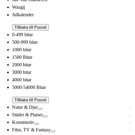
Wasgij
Julkalender
Tillbaka till Pussel
0-499 bitar
500-999 bitar
1000 bitar
1500 Bitar
2000 bitar
3000 bitar
4000 bitar
5000-54000 Bitar
Tillbaka till Pussel
Natur & Djur
Städer & Platser
Konstmotiv
Film, TV & Fantasy