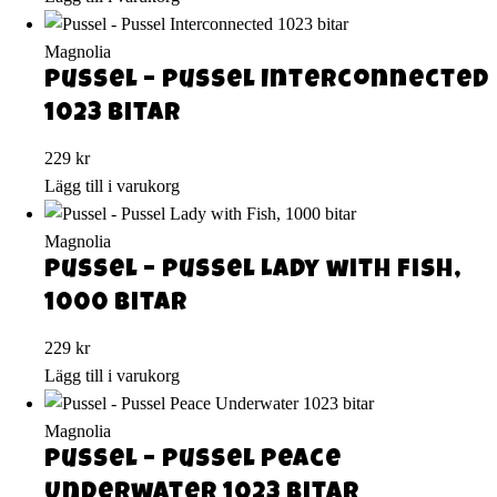
Magnolia
Pussel – Pussel Interconnected
1023 bitar
229
kr
Lägg till i varukorg
Magnolia
Pussel – Pussel Lady with Fish,
1000 bitar
229
kr
Lägg till i varukorg
Magnolia
Pussel – Pussel Peace
Underwater 1023 bitar