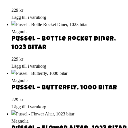
229
kr
Lägg till i varukorg
Magnolia
Pussel – Bottle Rocket Diner,
1023 bitar
229
kr
Lägg till i varukorg
Magnolia
Pussel – Butterfly, 1000 bitar
229
kr
Lägg till i varukorg
Magnolia