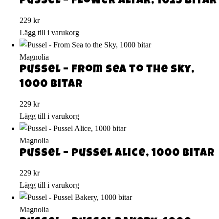
Pussel – Flower Altar, 1023 bitar
229
kr
Lägg till i varukorg
Magnolia
Pussel – From Sea to the Sky,
1000 bitar
229
kr
Lägg till i varukorg
Magnolia
Pussel – Pussel Alice, 1000 bitar
229
kr
Lägg till i varukorg
Magnolia