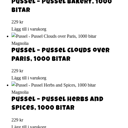
Pussel – Pussel Bakery, 1000
bitar
229
kr
Lägg till i varukorg
Magnolia
Pussel – Pussel Clouds over
Paris, 1000 bitar
229
kr
Lägg till i varukorg
Magnolia
Pussel – Pussel Herbs and
Spices, 1000 bitar
229
kr
Lägg till i varukorg