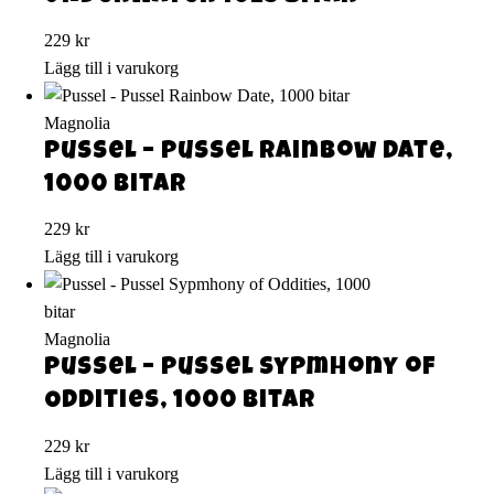
229
kr
Lägg till i varukorg
Magnolia
Pussel – Pussel Rainbow Date,
1000 bitar
229
kr
Lägg till i varukorg
Magnolia
Pussel – Pussel Sypmhony of
Oddities, 1000 bitar
229
kr
Lägg till i varukorg