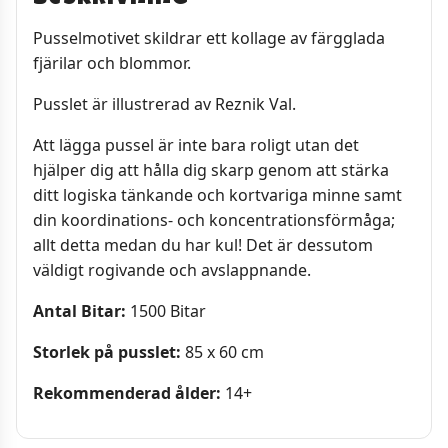
Pusselmotivet skildrar ett kollage av färgglada
fjärilar och blommor.
Pusslet är illustrerad av Reznik Val.
Att lägga pussel är inte bara roligt utan det
hjälper dig att hålla dig skarp genom att stärka
ditt logiska tänkande och kortvariga minne samt
din koordinations- och koncentrationsförmåga;
allt detta medan du har kul! Det är dessutom
väldigt rogivande och avslappnande.
Antal Bitar:
1500 Bitar
Storlek på pusslet:
85 x 60 cm
Rekommenderad ålder:
14+