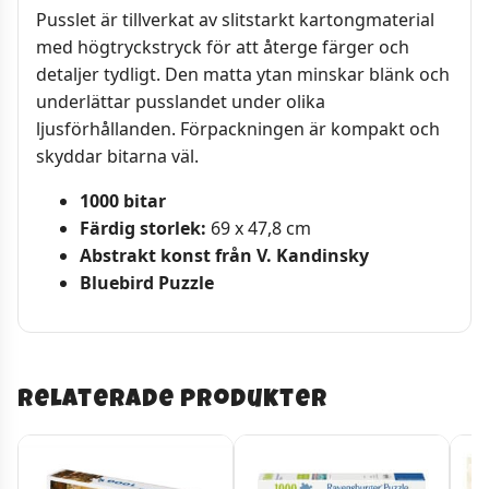
Pusslet är tillverkat av slitstarkt kartongmaterial
med högtryckstryck för att återge färger och
detaljer tydligt. Den matta ytan minskar blänk och
underlättar pusslandet under olika
ljusförhållanden. Förpackningen är kompakt och
skyddar bitarna väl.
1000 bitar
Färdig storlek:
69 x 47,8 cm
Abstrakt konst från V. Kandinsky
Bluebird Puzzle
Relaterade produkter