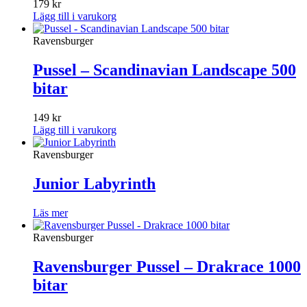
179
kr
Lägg till i varukorg
Ravensburger
Pussel – Scandinavian Landscape 500
bitar
149
kr
Lägg till i varukorg
Ravensburger
Junior Labyrinth
Läs mer
Ravensburger
Ravensburger Pussel – Drakrace 1000
bitar