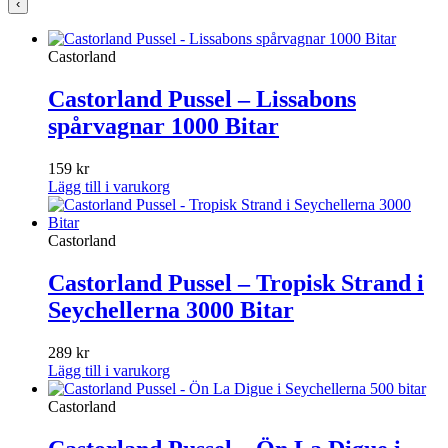
‹
Castorland
Castorland Pussel – Lissabons
spårvagnar 1000 Bitar
159
kr
Lägg till i varukorg
Castorland
Castorland Pussel – Tropisk Strand i
Seychellerna 3000 Bitar
289
kr
Lägg till i varukorg
Castorland