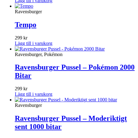
Lägg till i varukorg
Ravensburger
Tempo
299
kr
Lägg till i varukorg
Ravensburger, Pokémon
Ravensburger Pussel – Pokémon 2000
Bitar
299
kr
Lägg till i varukorg
Ravensburger
Ravensburger Pussel – Moderiktigt
sent 1000 bitar