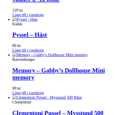
129
kr
Lägg till i varukorg
Kidek
Pyssel – Häst
89
kr
Lägg till i varukorg
Ravensburger
Memory – Gabby’s Dollhouse Mini
memory
89
kr
Lägg till i varukorg
Clementoni
Clementoni Pussel – Mysstund 500