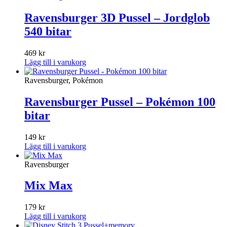
Ravensburger 3D Pussel – Jordglob
540 bitar
469
kr
Lägg till i varukorg
Ravensburger, Pokémon
Ravensburger Pussel – Pokémon 100
bitar
149
kr
Lägg till i varukorg
Ravensburger
Mix Max
179
kr
Lägg till i varukorg