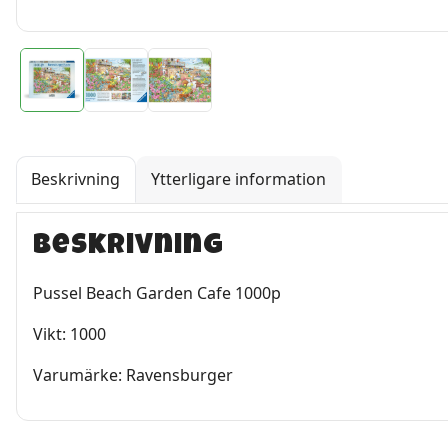
Beskrivning
Ytterligare information
Beskrivning
Pussel Beach Garden Cafe 1000p
Vikt: 1000
Varumärke: Ravensburger